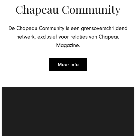
Chapeau Community
De Chapeau Community is een grensoverschrijdend
netwerk, exclusief voor relaties van Chapeau
Magazine.
Meer info