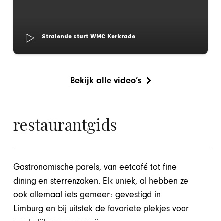
Stralende start WMC Kerkrade
Bekijk alle video’s
restaurantgids
Gastronomische parels, van eetcafé tot fine
dining en sterrenzaken. Elk uniek, al hebben ze
ook allemaal iets gemeen: gevestigd in
Limburg en bij uitstek de favoriete plekjes voor