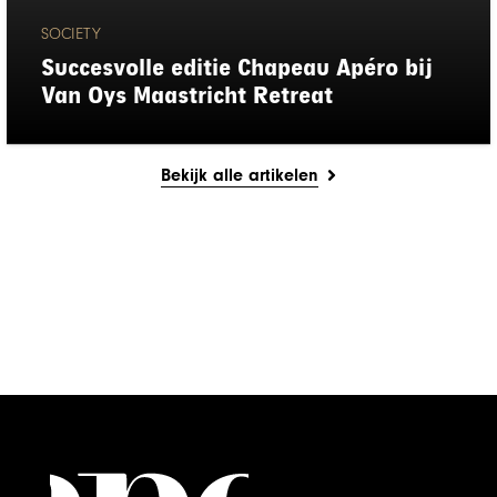
SOCIETY
Succesvolle editie Chapeau Apéro bij
Van Oys Maastricht Retreat
Bekijk alle artikelen