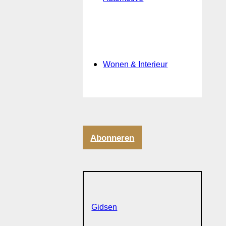
Wonen & Interieur
Abonneren
Gidsen